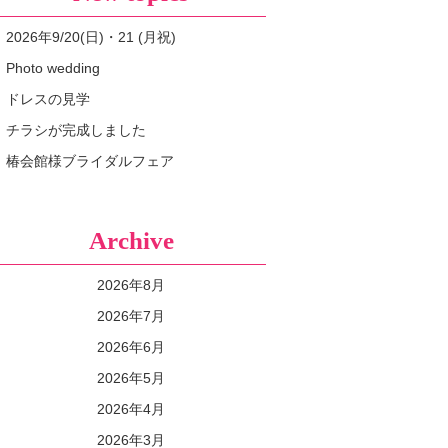
2026年9/20(日)・21 (月祝)
Photo wedding
ドレスの見学
チラシが完成しました
椿会館様ブライダルフェア
Archive
2026年8月
2026年7月
2026年6月
2026年5月
2026年4月
2026年3月