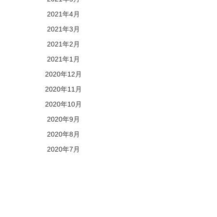
2021年4月
2021年3月
2021年2月
2021年1月
2020年12月
2020年11月
2020年10月
2020年9月
2020年8月
2020年7月