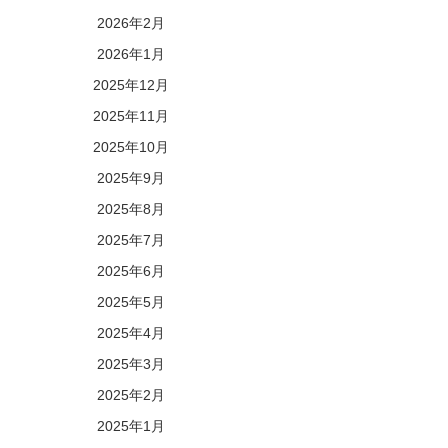
2026年2月
2026年1月
2025年12月
2025年11月
2025年10月
2025年9月
2025年8月
2025年7月
2025年6月
2025年5月
2025年4月
2025年3月
2025年2月
2025年1月