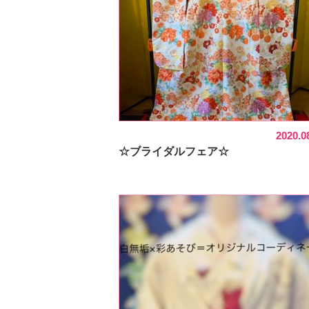
2020.0
☆ブライダルフェア☆