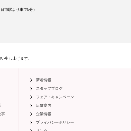
近鉄四日市駅より車で5分）
、
願い申し上げます。
新着情報
スタッフブログ
フェア・キャンペーン
影
店舗案内
食事
企業情報
プライバシーポリシー
リンク