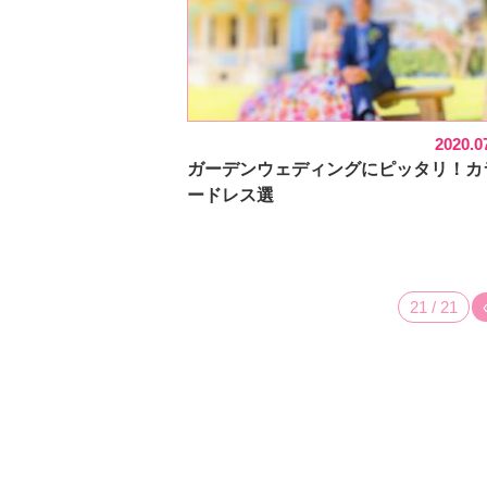
2020.0
ガーデンウェディングにピッタリ！カ
ードレス選
21 / 21