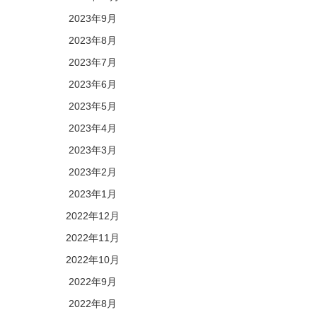
2023年9月
2023年8月
2023年7月
2023年6月
2023年5月
2023年4月
2023年3月
2023年2月
2023年1月
2022年12月
2022年11月
2022年10月
2022年9月
2022年8月