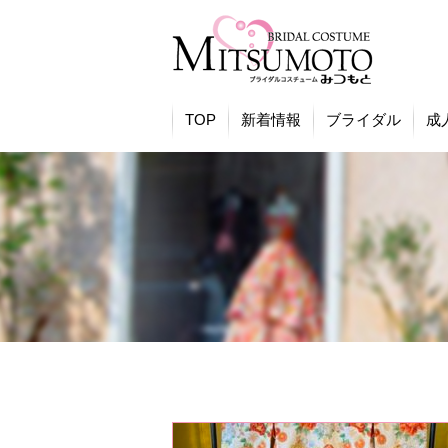
TOP
新着情報
ブライダル
成