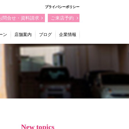
プライバシーポリシー
お問合せ・資料請求
ご来店予約
ーン
店舗案内
ブログ
企業情報
New topics