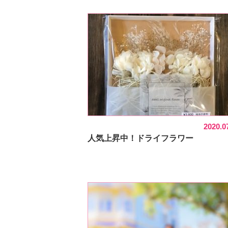
2020.0
人気上昇中！ドライフラワー