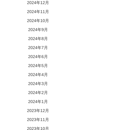
2024年12月
2024年11月
2024年10月
2024年9月
2024年8月
2024年7月
2024年6月
2024年5月
2024年4月
2024年3月
2024年2月
2024年1月
2023年12月
2023年11月
2023年10月