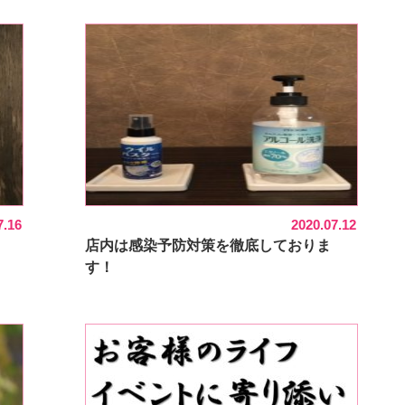
7.16
2020.07.12
店内は感染予防対策を徹底しておりま
す！