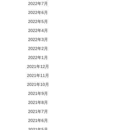
2022年7月
2022年6月
2022年5月
2022年4月
2022年3月
2022年2月
2022年1月
2021年12月
2021年11月
2021年10月
2021年9月
2021年8月
2021年7月
2021年6月
2021年5月