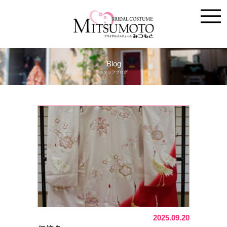
Blog
スタッフブログ
2025.09.20