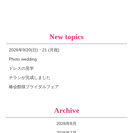
New topics
2026年9/20(日)・21 (月祝)
Photo wedding
ドレスの見学
チラシが完成しました
椿会館様ブライダルフェア
Archive
2026年8月
2026年7月