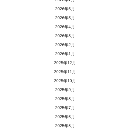
2026年6月
2026年5月
2026年4月
2026年3月
2026年2月
2026年1月
2025年12月
2025年11月
2025年10月
2025年9月
2025年8月
2025年7月
2025年6月
2025年5月