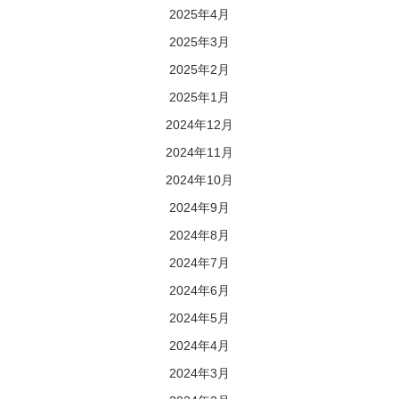
2025年4月
2025年3月
2025年2月
2025年1月
2024年12月
2024年11月
2024年10月
2024年9月
2024年8月
2024年7月
2024年6月
2024年5月
2024年4月
2024年3月