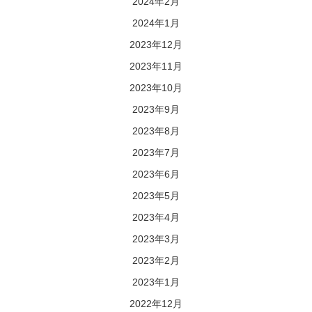
2024年2月
2024年1月
2023年12月
2023年11月
2023年10月
2023年9月
2023年8月
2023年7月
2023年6月
2023年5月
2023年4月
2023年3月
2023年2月
2023年1月
2022年12月