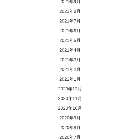
2021年9月
2021年8月
2021年7月
2021年6月
2021年5月
2021年4月
2021年3月
2021年2月
2021年1月
2020年12月
2020年11月
2020年10月
2020年9月
2020年8月
2020年7月