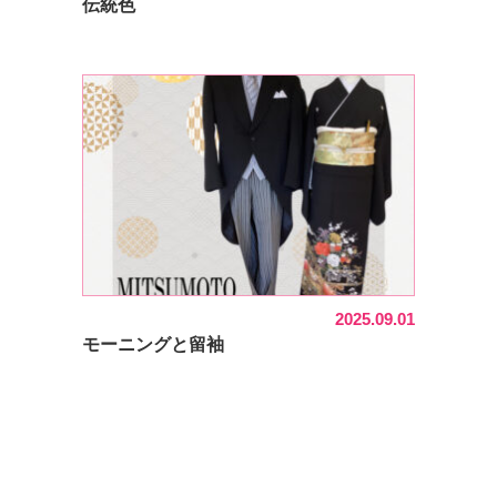
伝統色
2025.09.01
モーニングと留袖