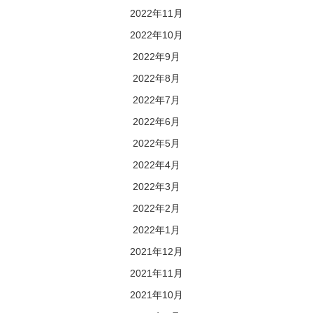
2022年11月
2022年10月
2022年9月
2022年8月
2022年7月
2022年6月
2022年5月
2022年4月
2022年3月
2022年2月
2022年1月
2021年12月
2021年11月
2021年10月