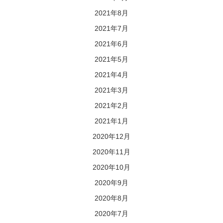
2021年8月
2021年7月
2021年6月
2021年5月
2021年4月
2021年3月
2021年2月
2021年1月
2020年12月
2020年11月
2020年10月
2020年9月
2020年8月
2020年7月