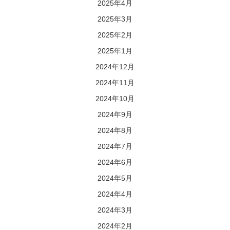
2025年4月
2025年3月
2025年2月
2025年1月
2024年12月
2024年11月
2024年10月
2024年9月
2024年8月
2024年7月
2024年6月
2024年5月
2024年4月
2024年3月
2024年2月