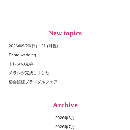
New topics
2026年9/20(日)・21 (月祝)
Photo wedding
ドレスの見学
チラシが完成しました
椿会館様ブライダルフェア
Archive
2026年8月
2026年7月