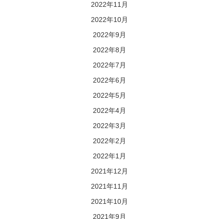
2022年11月
2022年10月
2022年9月
2022年8月
2022年7月
2022年6月
2022年5月
2022年4月
2022年3月
2022年2月
2022年1月
2021年12月
2021年11月
2021年10月
2021年9月