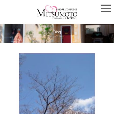
Blog
スタッフブログ