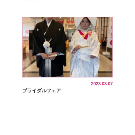
2023.03.07
ブライダルフェア