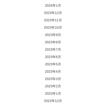
2024年1月
2023年12月
2023年11月
2023年10月
2023年9月
2023年8月
2023年7月
2023年6月
2023年5月
2023年4月
2023年3月
2023年2月
2023年1月
2022年12月