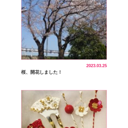
2023.03.25
桜、開花しました！