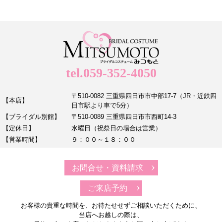
tel.059-352-4050
〒510-0082 三重県四日市市中部17-7（JR・近鉄四
【本店】
日市駅より車で5分）
【ブライダル別館】
〒510-0089 三重県四日市市西町14-3
【定休日】
水曜日（祝祭日の場合は営業）
【営業時間】
９：００～１８：００
お問合せ・資料請求
ご来店予約
お客様の貴重な時間を、お待たせせずご相談いただくために、
当店へお越しの際は、