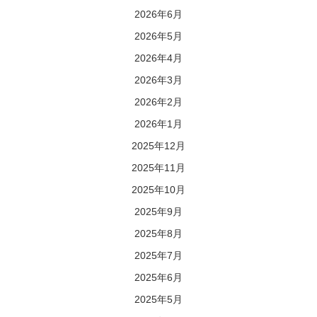
2026年6月
2026年5月
2026年4月
2026年3月
2026年2月
2026年1月
2025年12月
2025年11月
2025年10月
2025年9月
2025年8月
2025年7月
2025年6月
2025年5月