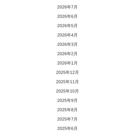
2026年7月
2026年6月
2026年5月
2026年4月
2026年3月
2026年2月
2026年1月
2025年12月
2025年11月
2025年10月
2025年9月
2025年8月
2025年7月
2025年6月