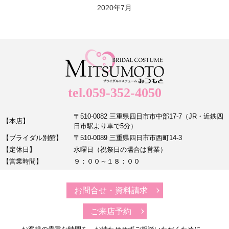
2020年7月
tel.059-352-4050
〒510-0082 三重県四日市市中部17-7（JR・近鉄四
【本店】
日市駅より車で5分）
【ブライダル別館】
〒510-0089 三重県四日市市西町14-3
【定休日】
水曜日（祝祭日の場合は営業）
【営業時間】
９：００～１８：００
お問合せ・資料請求
ご来店予約