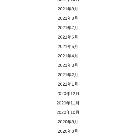
2021年9月
2021年8月
2021年7月
2021年6月
2021年5月
2021年4月
2021年3月
2021年2月
2021年1月
2020年12月
2020年11月
2020年10月
2020年9月
2020年8月