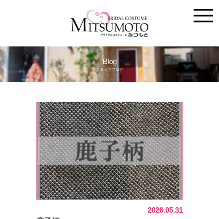
Blog
スタッフブログ
2026.05.31