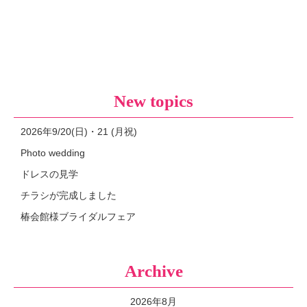
New topics
2026年9/20(日)・21 (月祝)
Photo wedding
ドレスの見学
チラシが完成しました
椿会館様ブライダルフェア
Archive
2026年8月