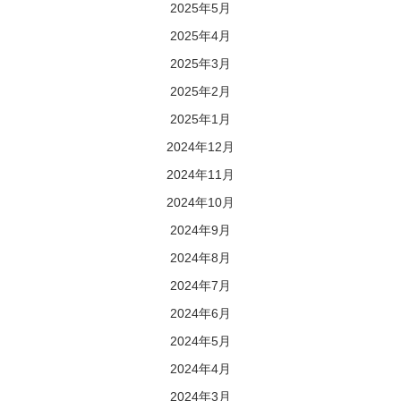
2025年5月
2025年4月
2025年3月
2025年2月
2025年1月
2024年12月
2024年11月
2024年10月
2024年9月
2024年8月
2024年7月
2024年6月
2024年5月
2024年4月
2024年3月