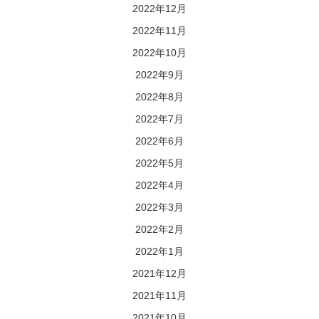
2022年12月
2022年11月
2022年10月
2022年9月
2022年8月
2022年7月
2022年6月
2022年5月
2022年4月
2022年3月
2022年2月
2022年1月
2021年12月
2021年11月
2021年10月