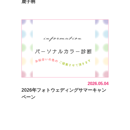
鹿子柄
2026.05.04
2026年フォトウェディングサマーキャン
ペーン