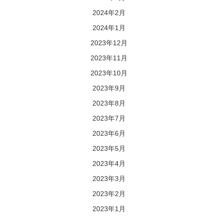
2024年2月
2024年1月
2023年12月
2023年11月
2023年10月
2023年9月
2023年8月
2023年7月
2023年6月
2023年5月
2023年4月
2023年3月
2023年2月
2023年1月