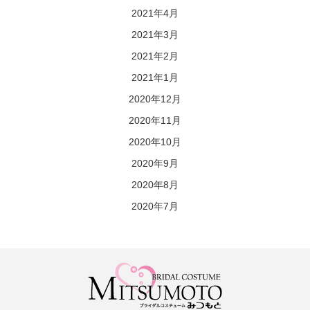
2021年4月
2021年3月
2021年2月
2021年1月
2020年12月
2020年11月
2020年10月
2020年9月
2020年8月
2020年7月