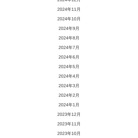
2024年11月
2024年10月
2024年9月
2024年8月
2024年7月
2024年6月
2024年5月
2024年4月
2024年3月
2024年2月
2024年1月
2023年12月
2023年11月
2023年10月