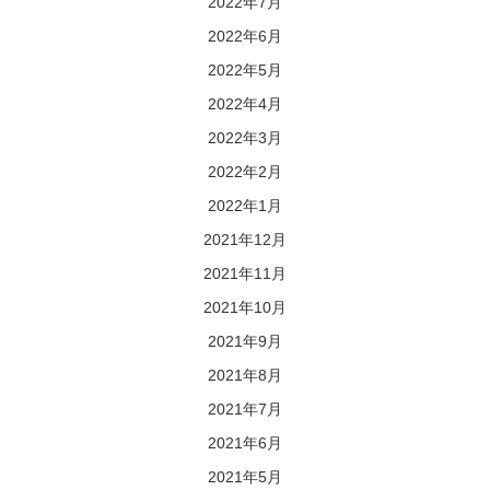
2022年7月
2022年6月
2022年5月
2022年4月
2022年3月
2022年2月
2022年1月
2021年12月
2021年11月
2021年10月
2021年9月
2021年8月
2021年7月
2021年6月
2021年5月