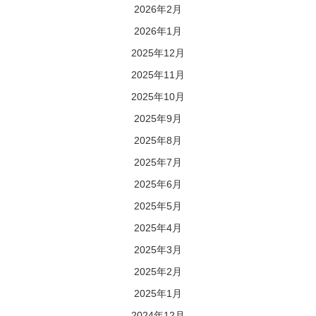
2026年2月
2026年1月
2025年12月
2025年11月
2025年10月
2025年9月
2025年8月
2025年7月
2025年6月
2025年5月
2025年4月
2025年3月
2025年2月
2025年1月
2024年12月