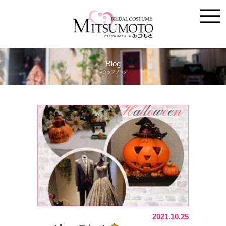
Blog
スタッフブログ
2021.10.25