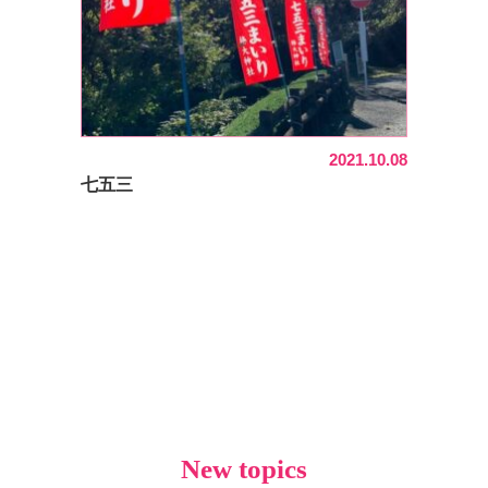
2021.10.08
七五三
New topics