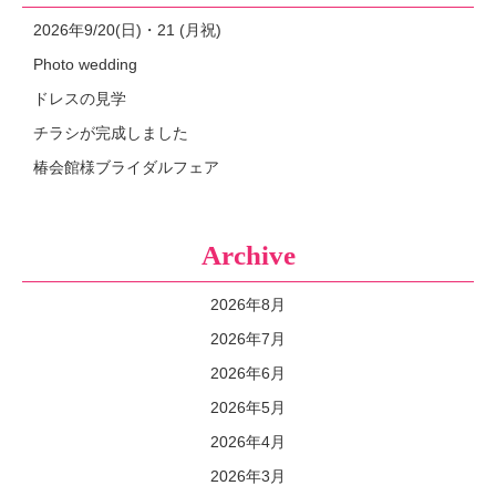
2026年9/20(日)・21 (月祝)
Photo wedding
ドレスの見学
チラシが完成しました
椿会館様ブライダルフェア
Archive
2026年8月
2026年7月
2026年6月
2026年5月
2026年4月
2026年3月