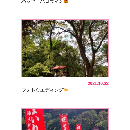
ハッピーハロウィン
2021.10.22
フォトウエディング