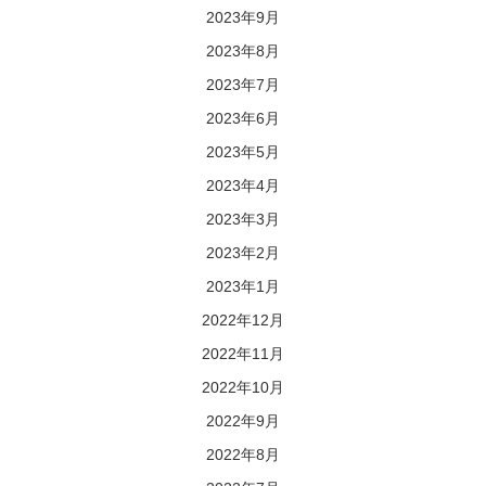
2023年9月
2023年8月
2023年7月
2023年6月
2023年5月
2023年4月
2023年3月
2023年2月
2023年1月
2022年12月
2022年11月
2022年10月
2022年9月
2022年8月