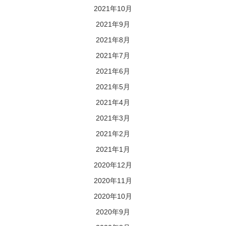
2021年10月
2021年9月
2021年8月
2021年7月
2021年6月
2021年5月
2021年4月
2021年3月
2021年2月
2021年1月
2020年12月
2020年11月
2020年10月
2020年9月