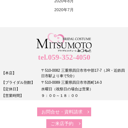
2020年8月
2020年7月
tel.059-352-4050
〒510-0082 三重県四日市市中部17-7（JR・近鉄四
【本店】
日市駅より車で5分）
【ブライダル別館】
〒510-0089 三重県四日市市西町14-3
【定休日】
水曜日（祝祭日の場合は営業）
【営業時間】
９：００～１８：００
お問合せ・資料請求
ご来店予約