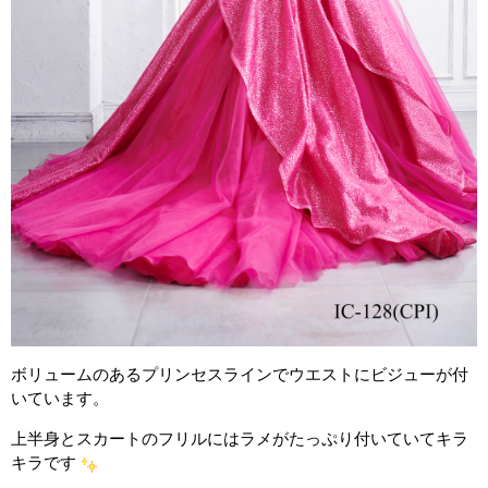
ボリュームのあるプリンセスラインでウエストにビジューが付
いています
。
上半身とスカートのフリルにはラメがたっぷり付いていてキラ
キラです