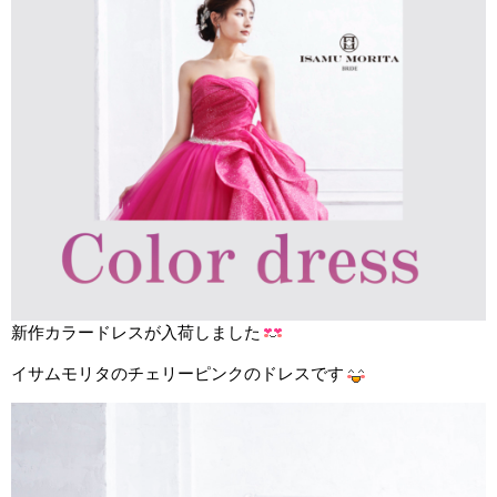
新作カラードレスが入荷しました
イサムモリタのチェリーピンクのドレスです