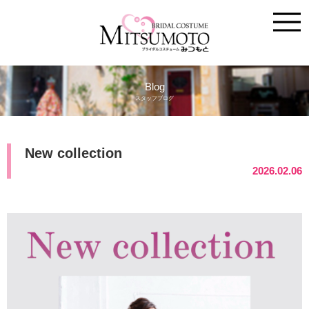
Blog
スタッフブログ
New collection
2026.02.06