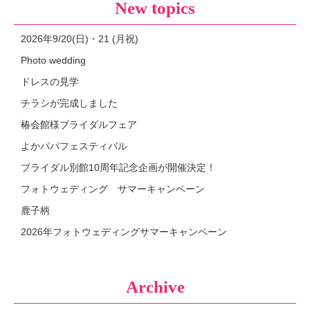
New topics
2026年9/20(日)・21 (月祝)
Photo wedding
ドレスの見学
チラシが完成しました
椿会館様ブライダルフェア
よかパパフェスティバル
ブライダル別館10周年記念企画が開催決定！
フォトウェディング サマーキャンペーン
鹿子柄
2026年フォトウェディングサマーキャンペーン
Archive