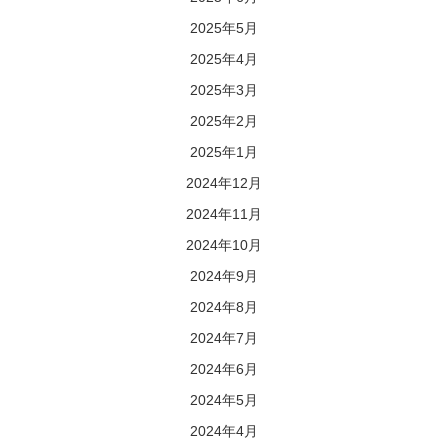
2025年5月
2025年4月
2025年3月
2025年2月
2025年1月
2024年12月
2024年11月
2024年10月
2024年9月
2024年8月
2024年7月
2024年6月
2024年5月
2024年4月