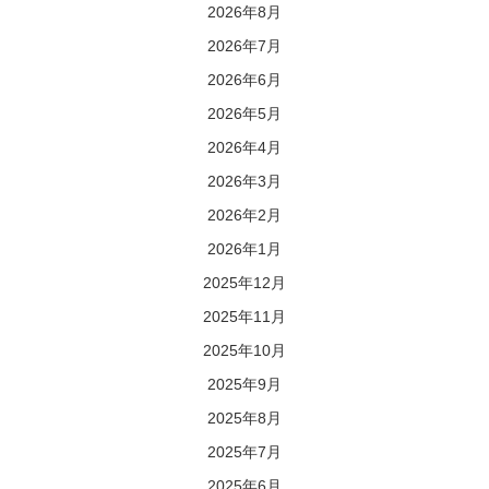
2026年8月
2026年7月
2026年6月
2026年5月
2026年4月
2026年3月
2026年2月
2026年1月
2025年12月
2025年11月
2025年10月
2025年9月
2025年8月
2025年7月
2025年6月