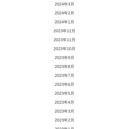
2024年3月
2024年2月
2024年1月
2023年12月
2023年11月
2023年10月
2023年9月
2023年8月
2023年7月
2023年6月
2023年5月
2023年4月
2023年3月
2023年2月
2023年1月