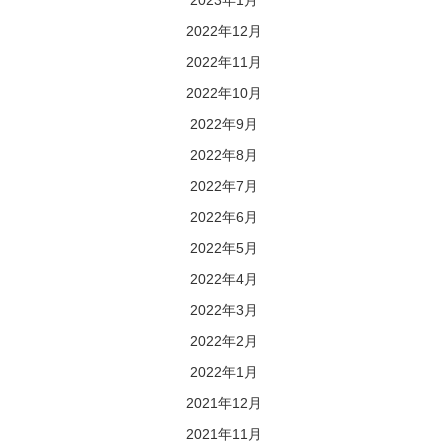
2022年12月
2022年11月
2022年10月
2022年9月
2022年8月
2022年7月
2022年6月
2022年5月
2022年4月
2022年3月
2022年2月
2022年1月
2021年12月
2021年11月