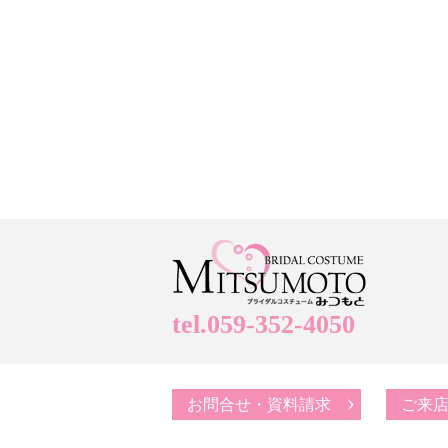
tel.059-352-4050
お問合せ・資料請求
ご来