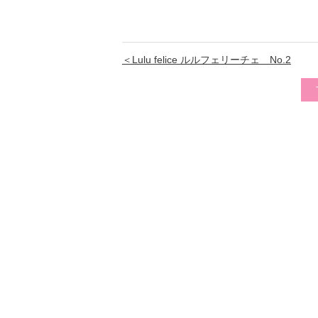
＜Lulu felice ルルフェリーチェ No.2