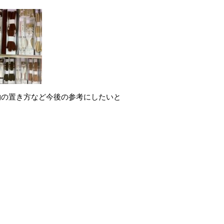
物の置き方など今後の参考にしたいと