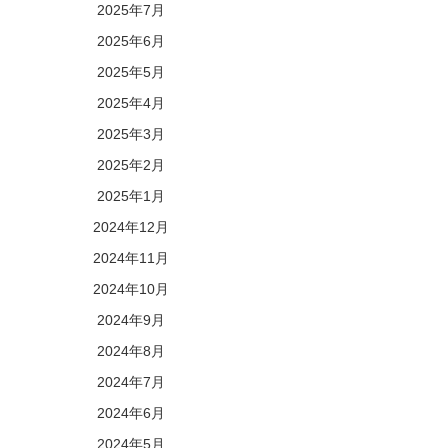
2025年7月
2025年6月
2025年5月
2025年4月
2025年3月
2025年2月
2025年1月
2024年12月
2024年11月
2024年10月
2024年9月
2024年8月
2024年7月
2024年6月
2024年5月