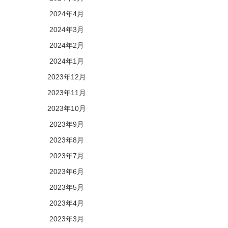
2024年4月
2024年3月
2024年2月
2024年1月
2023年12月
2023年11月
2023年10月
2023年9月
2023年8月
2023年7月
2023年6月
2023年5月
2023年4月
2023年3月