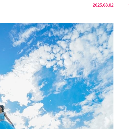
2025.08.02