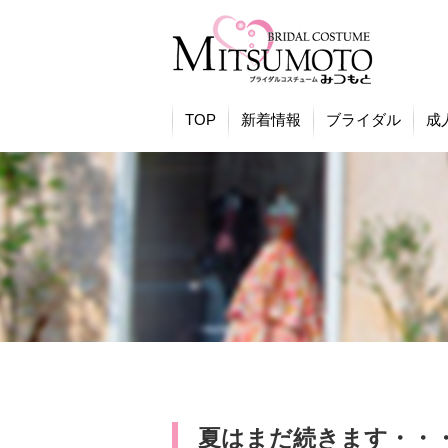
TOP
新着情報
ブライダル
成
夏はまだ続きます・・