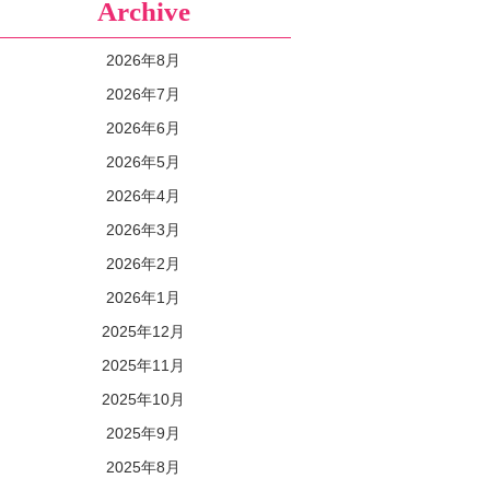
Archive
2026年8月
2026年7月
2026年6月
2026年5月
2026年4月
2026年3月
2026年2月
2026年1月
2025年12月
2025年11月
2025年10月
2025年9月
2025年8月