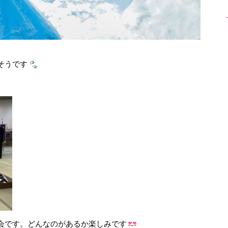
そうです
会です。どんなのがあるか楽しみです