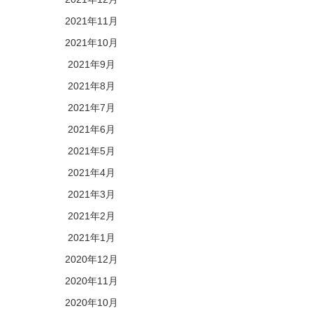
2021年11月
2021年10月
2021年9月
2021年8月
2021年7月
2021年6月
2021年5月
2021年4月
2021年3月
2021年2月
2021年1月
2020年12月
2020年11月
2020年10月