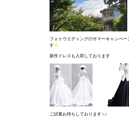
フォトウエディングのサマーキャンペー
す
新作ドレスも入荷しております
ご試着お待ちしております