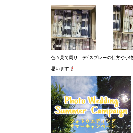
色々見て周り、デｲスプレーの仕方や小
思います