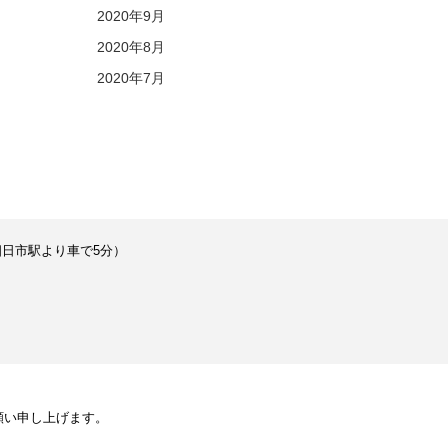
2020年9月
2020年8月
2020年7月
近鉄四日市駅より車で5分）
、
願い申し上げます。