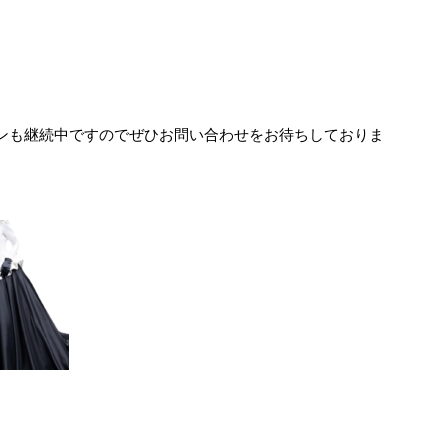
ンも継続中ですのでぜひお問い合わせをお待ちしておりま