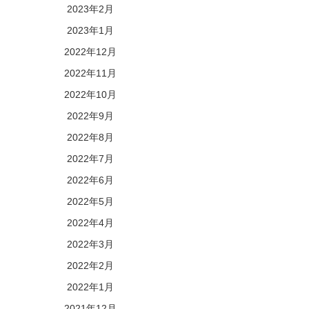
2023年2月
2023年1月
2022年12月
2022年11月
2022年10月
2022年9月
2022年8月
2022年7月
2022年6月
2022年5月
2022年4月
2022年3月
2022年2月
2022年1月
2021年12月