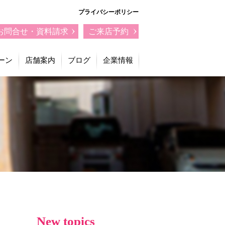
プライバシーポリシー
お問合せ・資料請求
ご来店予約
ーン
店舗案内
ブログ
企業情報
New topics