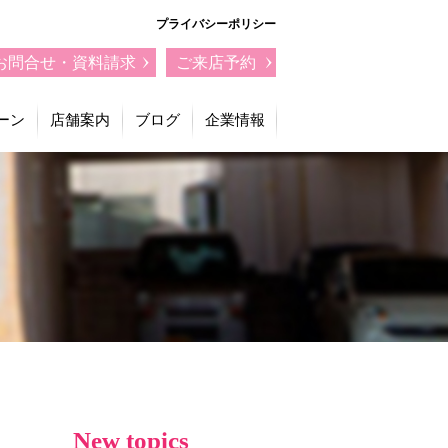
プライバシーポリシー
お問合せ・資料請求
ご来店予約
ーン
店舗案内
ブログ
企業情報
New topics