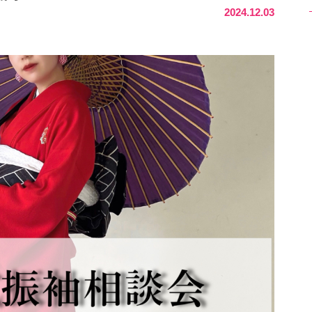
2024.12.03