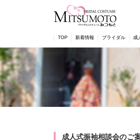
TOP
新着情報
ブライダル
成
成人式振袖相談会のご