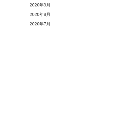
2020年9月
2020年8月
2020年7月