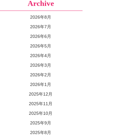
Archive
2026年8月
2026年7月
2026年6月
2026年5月
2026年4月
2026年3月
2026年2月
2026年1月
2025年12月
2025年11月
2025年10月
2025年9月
2025年8月