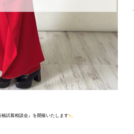
振袖試着相談会』を開催いたします