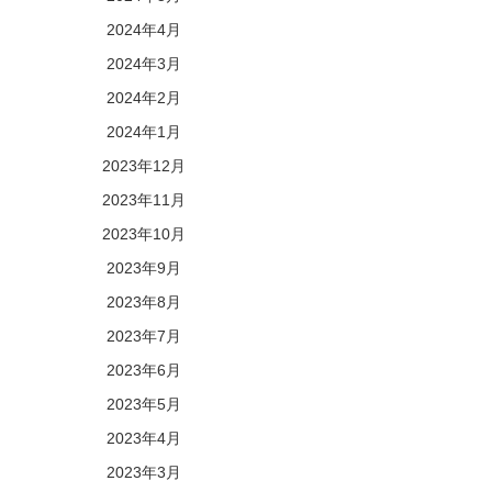
2024年4月
2024年3月
2024年2月
2024年1月
2023年12月
2023年11月
2023年10月
2023年9月
2023年8月
2023年7月
2023年6月
2023年5月
2023年4月
2023年3月