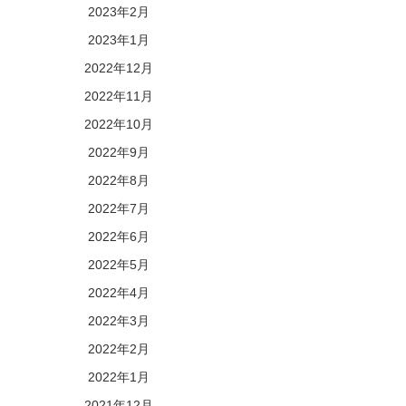
2023年2月
2023年1月
2022年12月
2022年11月
2022年10月
2022年9月
2022年8月
2022年7月
2022年6月
2022年5月
2022年4月
2022年3月
2022年2月
2022年1月
2021年12月