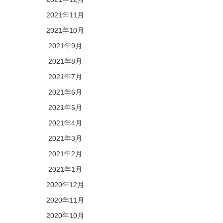
2021年11月
2021年10月
2021年9月
2021年8月
2021年7月
2021年6月
2021年5月
2021年4月
2021年3月
2021年2月
2021年1月
2020年12月
2020年11月
2020年10月