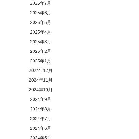
2025年7月
2025年6月
2025年5月
2025年4月
2025年3月
2025年2月
2025年1月
2024年12月
2024年11月
2024年10月
2024年9月
2024年8月
2024年7月
2024年6月
2024年5月