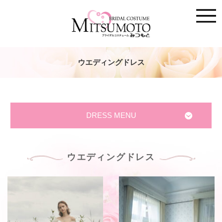
ウエディングドレス
DRESS MENU
ウエディングドレス