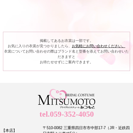
掲載してあるお衣裳は一部です。
お気に入りの衣裳が見つかりましたら、
お気軽にお問い合わせください。
衣裳についてお問い合わせの際はブランド名と型番を添えてお問い合わせいた
だきますと
お待たせせずにご案内できます。
tel.059-352-4050
〒510-0082 三重県四日市市中部17-7（JR・近鉄四
【本店】