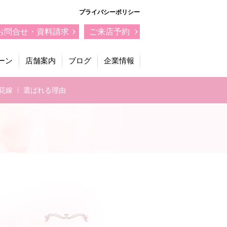
プライバシーポリシー
お問合せ・資料請求
ご来店予約
ーン
店舗案内
ブログ
企業情報
花嫁
選ばれる理由