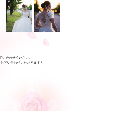
。
問い合わせください。
てお問い合わせいただきますと
。