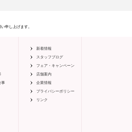
、
願い申し上げます。
新着情報
スタッフブログ
フェア・キャンペーン
影
店舗案内
食事
企業情報
プライバシーポリシー
リンク