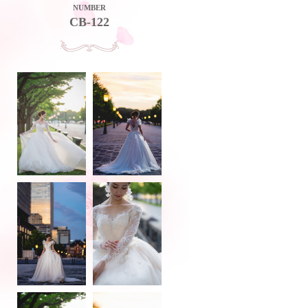
NUMBER
CB-122