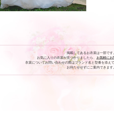
掲載してあるお衣裳は一部です
お気に入りの衣裳が見つかりましたら、
お気軽にお
衣裳についてお問い合わせの際はブランド名と型番を添え
お待たせせずにご案内できます