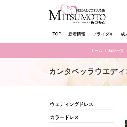
TOP
新着情報
ブライダル
成
ホーム
商品一覧
カンタベッラウエディ
ウェディングドレス
カラードレス