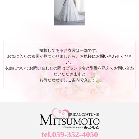
掲載してあるお衣裳は一部です。
お気に入りの衣裳が見つかりましたら、
お気軽にお問い合わせくださ
い。
衣裳についてお問い合わせの際はブランド名と型番を添えてお問い合わ
せいただきますと
お待たせせずにご案内できます。
tel.059-352-4050